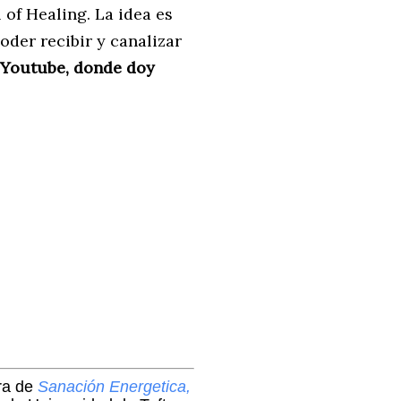
 of Healing. La idea es
oder recibir y canalizar
 Youtube, donde doy
ora de
Sanación Energetica,